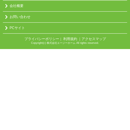
会社概要
お問い合わせ
PCサイト
プライバシーポリシー
利用規約
｜アクセスマップ
｜
Copyright(c) 株式会社エージーホーム All rights reserved.