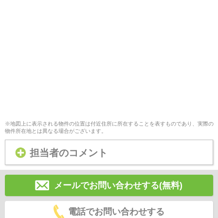
※地図上に表示される物件の位置は付近住所に所在することを表すものであり、実際の
物件所在地とは異なる場合がございます。
担当者のコメント
メールでお問い合わせする(無料)
電話でお問い合わせする