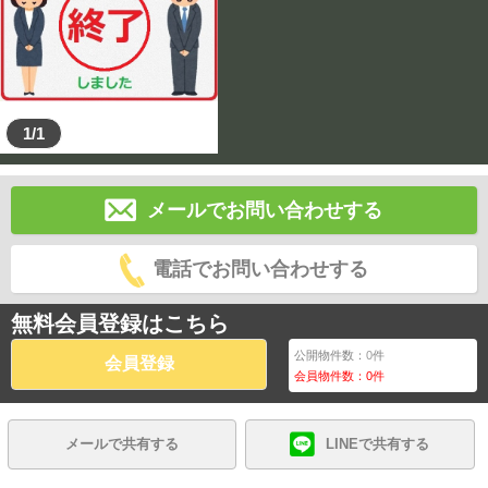
1/1
メールでお問い合わせする
電話でお問い合わせする
無料会員登録はこちら
公開物件数：
0
件
会員登録
会員物件数：
0
件
メールで共有する
LINEで共有する