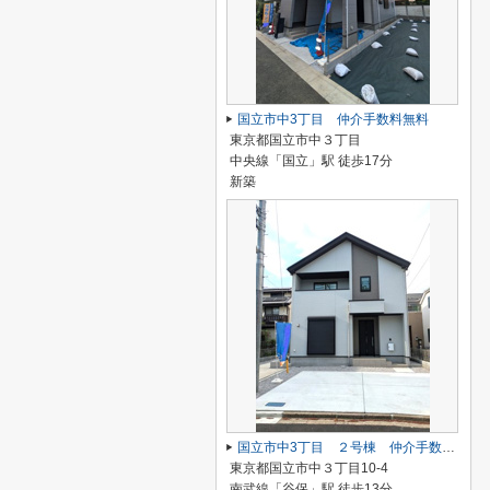
国立市中3丁目 仲介手数料無料
東京都国立市中３丁目
中央線「国立」駅 徒歩17分
新築
国立市中3丁目 ２号棟 仲介手数料無料♪
東京都国立市中３丁目10-4
南武線「谷保」駅 徒歩13分