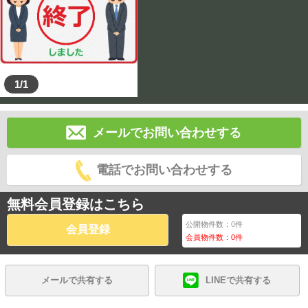
1/1
メールでお問い合わせする
電話でお問い合わせする
無料会員登録はこちら
公開物件数：
0
件
会員登録
会員物件数：
0
件
メールで共有する
LINEで共有する