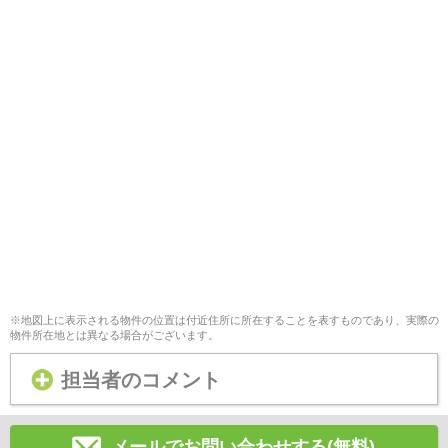
※地図上に表示される物件の位置は付近住所に所在することを表すものであり、実際の
物件所在地とは異なる場合がございます。
担当者のコメント
メールでお問い合わせする(無料)