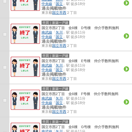
中央線
「
国立
」駅 徒歩18分
過去掲載物件
東京都
国立市
西
２丁目
売買｜新築一戸建
国立市西2丁目 全8棟 D号棟 仲介手数料無料
南武線
「
矢川
」駅 徒歩11分
中央線
「
国立
」駅 徒歩18分
過去掲載物件
東京都
国立市
西
２丁目
売買｜新築一戸建
国立市西2丁目 全8棟 E号棟 仲介手数料無料
南武線
「
矢川
」駅 徒歩11分
中央線
「
国立
」駅 徒歩18分
過去掲載物件
東京都
国立市
西
２丁目
売買｜新築一戸建
国立市西2丁目 全8棟 F号棟 仲介手数料無料
南武線
「
矢川
」駅 徒歩11分
中央線
「
国立
」駅 徒歩18分
過去掲載物件
東京都
国立市
西
２丁目
売買｜新築一戸建
国立市西2丁目 全8棟 G号棟 仲介手数料無料
南武線
「
矢川
」駅 徒歩11分