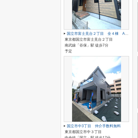
国立市富士見台２丁目 全４棟 A号棟 仲介手数料無料♪
東京都国立市富士見台２丁目
南武線「谷保」駅 徒歩7分
予定
国立市中3丁目 仲介手数料無料
東京都国立市中３丁目
中央線「国立」駅 徒歩17分