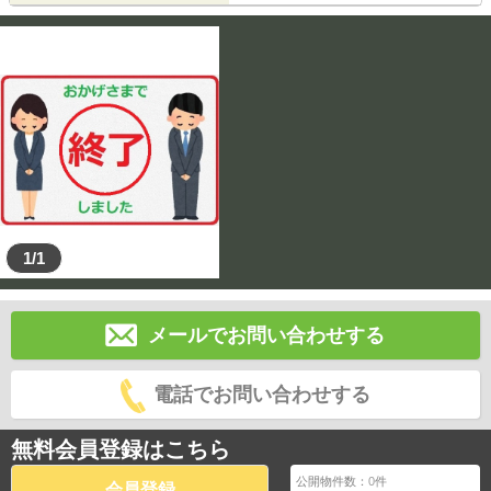
1/1
メールでお問い合わせする
電話でお問い合わせする
無料会員登録はこちら
公開物件数：
0
件
会員登録