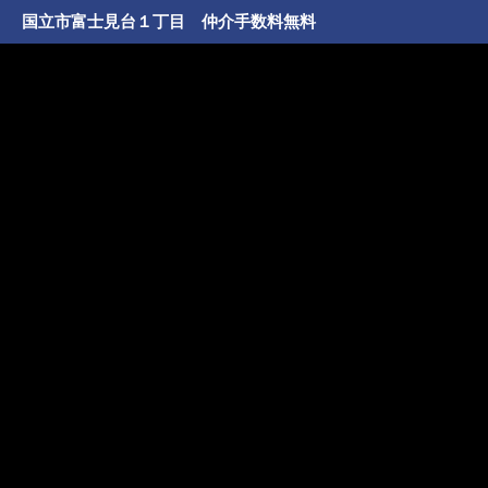
国立市富士見台１丁目 仲介手数料無料