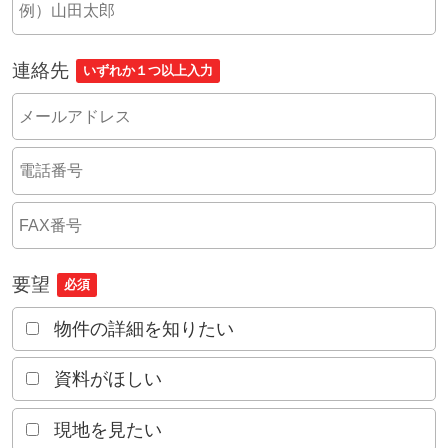
連絡先
いずれか１つ以上入力
要望
必須
物件の詳細を知りたい
資料がほしい
現地を見たい