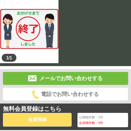
1/1
メールでお問い合わせする
電話でお問い合わせする
無料会員登録はこちら
公開物件数：
0
件
会員登録
会員物件数：
0
件