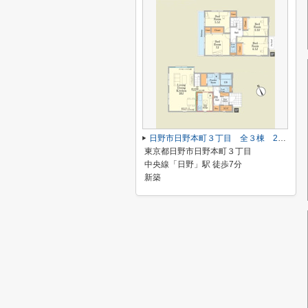
日野市日野本町３丁目 全３棟 2号棟 仲介手数料無料
東京都日野市日野本町３丁目
中央線「日野」駅 徒歩7分
新築