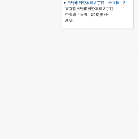
日野市日野本町３丁目 全３棟 2号棟 仲介手数料無料
東京都日野市日野本町３丁目
中央線「日野」駅 徒歩7分
新築