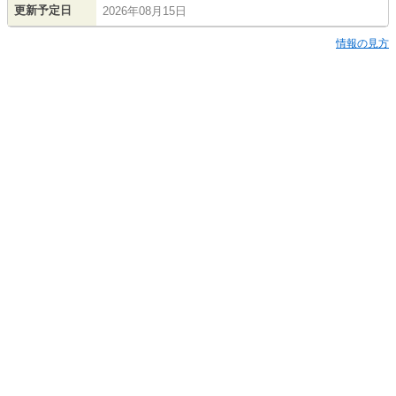
更新予定日
2026年08月15日
情報の見方