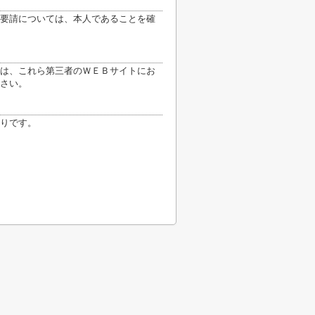
要請については、本人であることを確
は、これら第三者のＷＥＢサイトにお
さい。
りです。