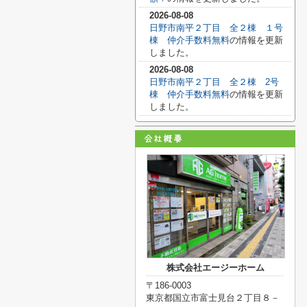
2026-08-08
日野市南平２丁目 全２棟 １号
棟 仲介手数料無料
の情報を更新
しました。
2026-08-08
日野市南平２丁目 全２棟 2号
棟 仲介手数料無料
の情報を更新
しました。
株式会社エージーホーム
〒186-0003
東京都国立市富士見台２丁目８－