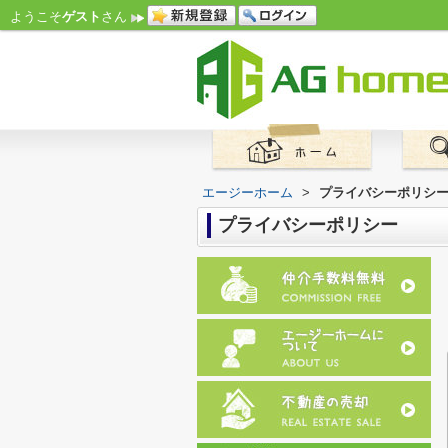
ようこそ
ゲスト
さん
エージーホーム
>
プライバシーポリシ
プライバシーポリシー