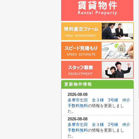
更新物件情報
2026-08-08
多摩市乞田 全３棟 3号棟 仲介
手数料無料
の情報を更新しまし
た。
2026-08-08
多摩市乞田 全３棟 2号棟 仲介
手数料無料
の情報を更新しまし
た。