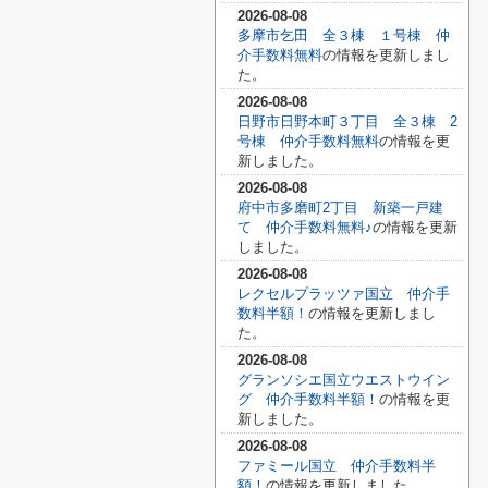
2026-08-08
多摩市乞田 全３棟 １号棟 仲
介手数料無料
の情報を更新しまし
た。
2026-08-08
日野市日野本町３丁目 全３棟 2
号棟 仲介手数料無料
の情報を更
新しました。
2026-08-08
府中市多磨町2丁目 新築一戸建
て 仲介手数料無料♪
の情報を更新
しました。
2026-08-08
レクセルプラッツァ国立 仲介手
数料半額！
の情報を更新しまし
た。
2026-08-08
グランソシエ国立ウエストウイン
グ 仲介手数料半額！
の情報を更
新しました。
2026-08-08
ファミール国立 仲介手数料半
額！
の情報を更新しました。