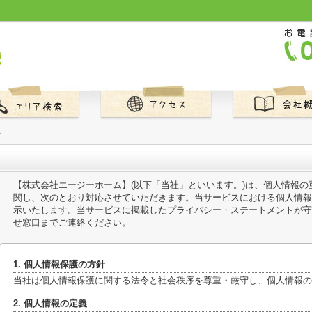
ー
【株式会社エージーホーム】(以下「当社」といいます。)は、個人情報
関し、次のとおり対応させていただきます。当サービスにおける個人情報
示いたします。当サービスに掲載したプライバシー・ステートメントが守
せ窓口までご連絡ください。
1. 個人情報保護の方針
当社は個人情報保護に関する法令と社会秩序を尊重・厳守し、個人情報の
2. 個人情報の定義