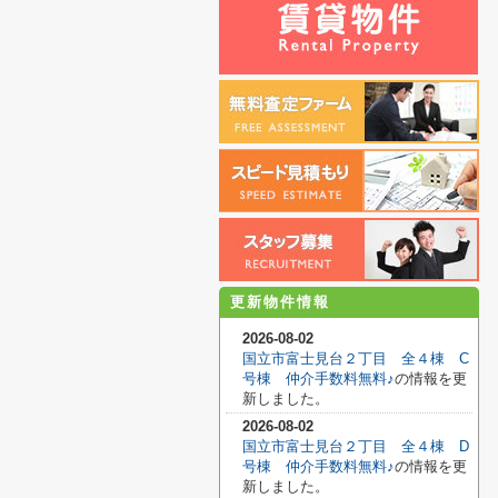
更新物件情報
2026-08-02
国立市富士見台２丁目 全４棟 C
号棟 仲介手数料無料♪
の情報を更
新しました。
2026-08-02
国立市富士見台２丁目 全４棟 D
号棟 仲介手数料無料♪
の情報を更
新しました。