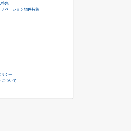
立特集
リノベーション物件特集
ポリシー
扱いについて