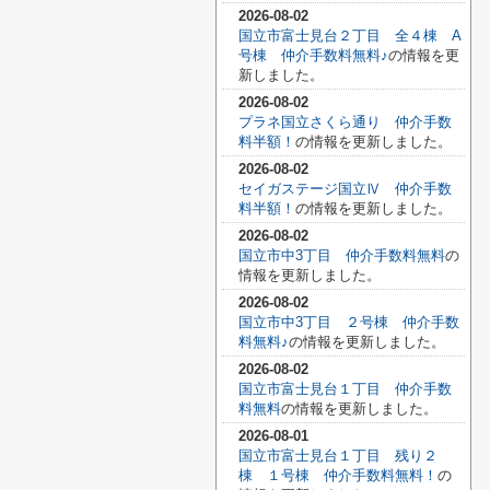
2026-08-02
国立市富士見台２丁目 全４棟 A
号棟 仲介手数料無料♪
の情報を更
新しました。
2026-08-02
プラネ国立さくら通り 仲介手数
料半額！
の情報を更新しました。
2026-08-02
セイガステージ国立Ⅳ 仲介手数
料半額！
の情報を更新しました。
2026-08-02
国立市中3丁目 仲介手数料無料
の
情報を更新しました。
2026-08-02
国立市中3丁目 ２号棟 仲介手数
料無料♪
の情報を更新しました。
2026-08-02
国立市富士見台１丁目 仲介手数
料無料
の情報を更新しました。
2026-08-01
国立市富士見台１丁目 残り２
棟 １号棟 仲介手数料無料！
の