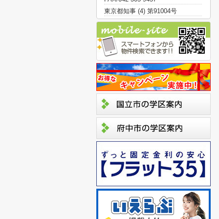
東京都知事 (4) 第91004号