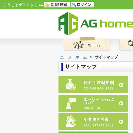
ようこそ
ゲスト
さん
エージーホーム
>
サイトマップ
サイトマップ