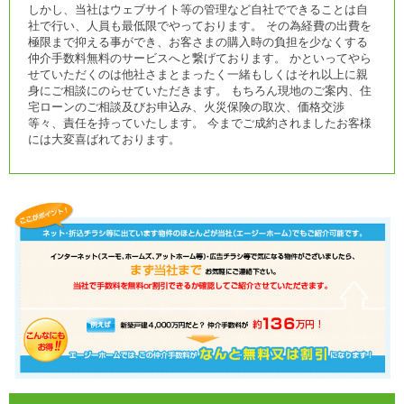
しかし、当社はウェブサイト等の管理など自社でできることは自
社で行い、人員も最低限でやっております。 その為経費の出費を
極限まで抑える事ができ、お客さまの購入時の負担を少なくする
仲介手数料無料のサービスへと繋げております。 かといってやら
せていただくのは他社さまとまったく一緒もしくはそれ以上に親
身にご相談にのらせていただきます。 もちろん現地のご案内、住
宅ローンのご相談及びお申込み、火災保険の取次、価格交渉
等々、責任を持っていたします。 今までご成約されましたお客様
には大変喜ばれております。