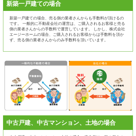
新築一戸建ての場合
新築一戸建ての場合、売る側の業者さんからも手数料が頂けるの
です。 一般的に不動産会社の運営は、ご購入されるお客様と売る
側の業者さんからの手数料で運営しています。 しかし、株式会社
エージーホームの場合、ご購入されるお客様からは手数料を頂か
ず、売る側の業者さんからのみ手数料を頂いています。
中古戸建、中古マンション、土地の場合