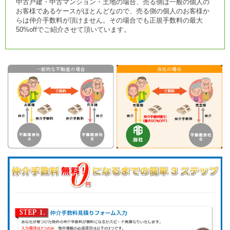
中古戸建・中古マンション・土地の場合、売る側は一般の個人の
お客様であるケースがほとんどなので、売る側の個人のお客様か
らは仲介手数料が頂けません。その場合でも正規手数料の最大
50%offでご紹介させて頂いています。