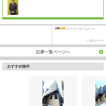
エージーホームにつ...
＞次のページ
記事一覧ページへ
おすすめ物件