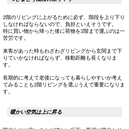
2階のリビングに上がるために必ず、階段を上り下り
しなければならないので、負担といえそうです。
特に買い物から帰った後に荷物を2階まで運ぶのは一
苦労です。
来客があった時もわざわざリビングから玄関まで下
りていかなければならず、移動距離も長くなりま
す。
長期的に考えて老後になっても暮らしやすいか考え
てみることも2階リビングを選ぶうえで重要になりま
す。
暖かい空気は上に昇る