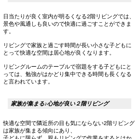
日当たりが良く室内が明るくなる2階リビングでは、
景色や風通しも良いので快適に過ごすことができま
す。
リビングで家族と過ごす時間が長い小さな子どもに
とって快適な空間は居心地が良くなります。
リビングルームのテーブルで宿題をする子どもにと
っては、勉強がはかどり集中できる時間も長くなる
と言われています。
家族が集まる♪心地が良い２階リビング
快適な空間で隣近所の目も気にならない2階リビング
は家族が集まる傾向にあり、
子どもに限らず、親もリビングで作業をするとはか