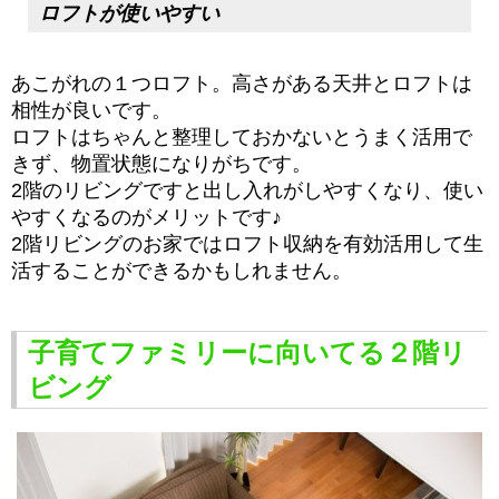
ロフトが使いやすい
あこがれの１つロフト。高さがある天井とロフトは
相性が良いです。
ロフトはちゃんと整理しておかないとうまく活用で
きず、物置状態になりがちです。
2階のリビングですと出し入れがしやすくなり、使い
やすくなるのがメリットです♪
2階リビングのお家ではロフト収納を有効活用して生
活することができるかもしれません。
子育てファミリーに向いてる２階リ
ビング