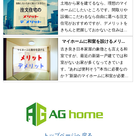
土地から家を建てるなら、理想のマイ
ホームにしたいところです。間取りや
設備にこだわるなら自由に選べる注文
住宅がおすすめですが、デメリットを
きちんと把握しておかないと住みは...
マイホームに和室を設けるメリ...
古き良き日本家屋の象徴とも言える和
室ですが、最近の新築一戸建てでは和
室がないお家が多くなってきていま
す。“あれば便利そう”“本当に必要なの
か？”新築のマイホームに和室が必要...
トップページへ戻る