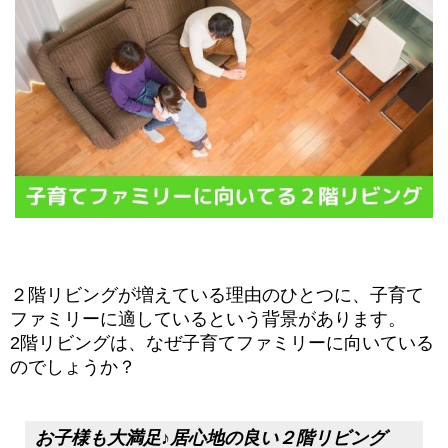
２階リビングが増えている理由のひとつに、子育て
ファミリーに適しているという背景があります。
2階リビングは、なぜ子育てファミリーに向いている
のでしょうか？
お子様も大満足♪居心地の良い２階リビング