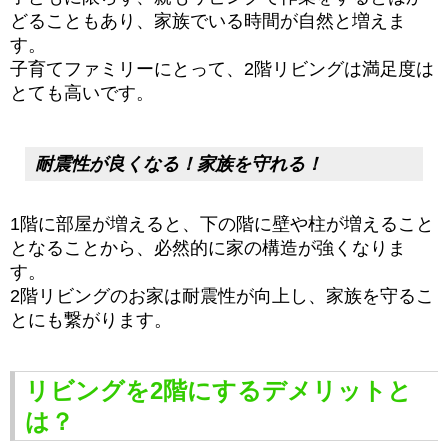
どることもあり、家族でいる時間が自然と増えま
す。
子育てファミリーにとって、2階リビングは満足度は
とても高いです。
耐震性が良くなる！家族を守れる！
1階に部屋が増えると、下の階に壁や柱が増えること
となることから、必然的に家の構造が強くなりま
す。
2階リビングのお家は耐震性が向上し、家族を守るこ
とにも繋がります。
リビングを2階にするデメリットと
は？