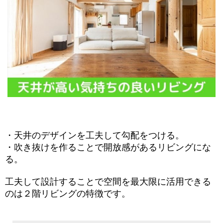
・天井のデザインを工夫して勾配をつける。
・吹き抜けを作ることで開放感があるリビングにな
る。
工夫して設計することで空間を最大限に活用できる
のは２階リビングの特徴です。