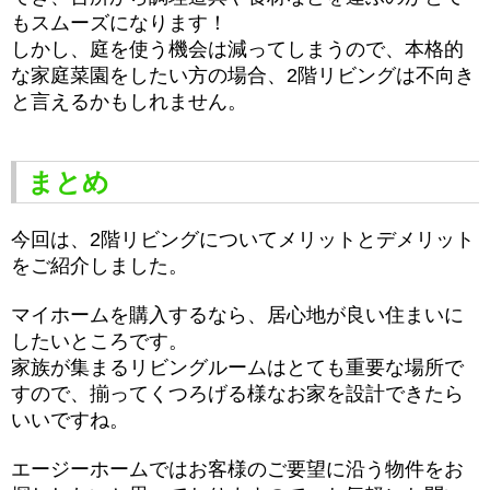
もスムーズになります！
しかし、庭を使う機会は減ってしまうので、本格的
な家庭菜園をしたい方の場合、2階リビングは不向き
と言えるかもしれません。
まとめ
今回は、2階リビングについてメリットとデメリット
をご紹介しました。
マイホームを購入するなら、居心地が良い住まいに
したいところです。
家族が集まるリビングルームはとても重要な場所で
すので、揃ってくつろげる様なお家を設計できたら
いいですね。
エージーホームではお客様のご要望に沿う物件をお