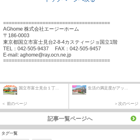
======================================
AGhome 株式会社エージーホーム
〒186-0003
東京都国立市富士見台2-8-4カスティージョ国立1階
TEL：042-505-9437 FAX：042-505-9457
E-mail: aghome@ray.ocn.ne.jp
======================================
国立市富士見台１丁...
生活の満足度がアッ...
＜ 前のページ
＞次のページ
記事一覧ページへ
タグ一覧