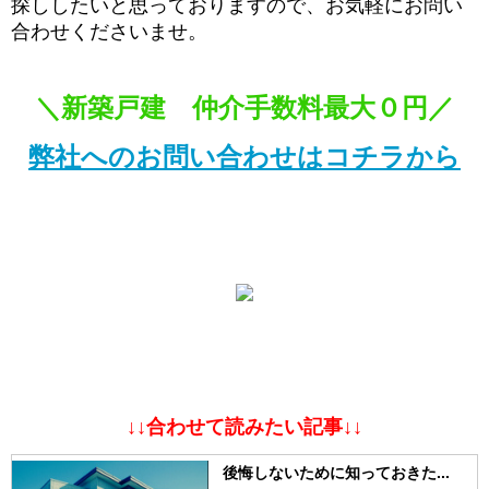
探ししたいと思っておりますので、お気軽にお問い
合わせくださいませ。
＼新築戸建 仲介手数料最大０円／
弊社へのお問い合わせはコチラから
↓↓合わせて読みたい記事↓↓
後悔しないために知っておきた...