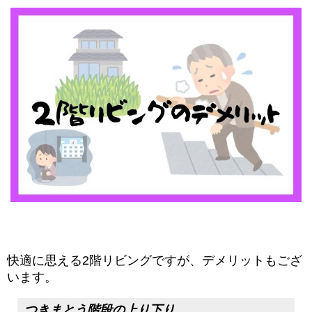
快適に思える2階リビングですが、デメリットもござ
います。
つきまとう階段の上り下り