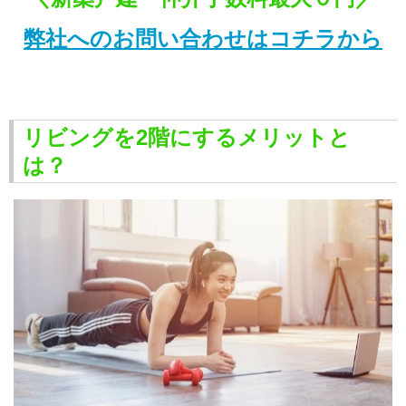
弊社へのお問い合わせはコチラから
リビングを2階にするメリットと
は？