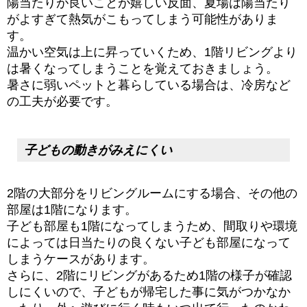
陽当たりが良いことが嬉しい反面、夏場は陽当たり
がよすぎて熱気がこもってしまう可能性がありま
す。
温かい空気は上に昇っていくため、1階リビングより
は暑くなってしまうことを覚えておきましょう。
暑さに弱いペットと暮らしている場合は、冷房など
の工夫が必要です。
子どもの動きがみえにくい
2階の大部分をリビングルームにする場合、その他の
部屋は1階になります。
子ども部屋も1階になってしまうため、間取りや環境
によっては日当たりの良くない子ども部屋になって
しまうケースがあります。
さらに、2階にリビングがあるため1階の様子が確認
しにくいので、子どもが帰宅した事に気がつかなか