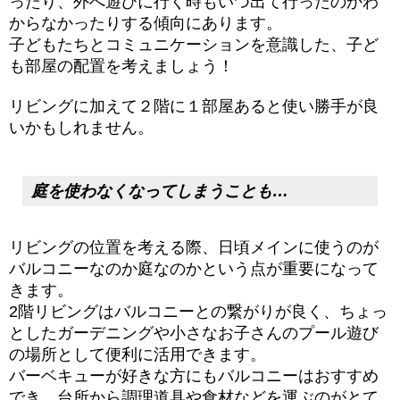
ったり、外へ遊びに行く時もいつ出て行ったのかわ
からなかったりする傾向にあります。
子どもたちとコミュニケーションを意識した、子ど
も部屋の配置を考えましょう！
リビングに加えて２階に１部屋あると使い勝手が良
いかもしれません。
庭を使わなくなってしまうことも…
リビングの位置を考える際、日頃メインに使うのが
バルコニーなのか庭なのかという点が重要になって
きます。
2階リビングはバルコニーとの繋がりが良く、ちょっ
としたガーデニングや小さなお子さんのプール遊び
の場所として便利に活用できます。
バーベキューが好きな方にもバルコニーはおすすめ
でき、台所から調理道具や食材などを運ぶのがとて