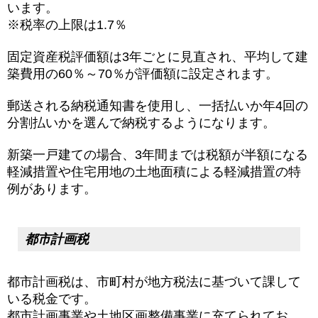
います。
※税率の上限は1.7％
固定資産税評価額は3年ごとに見直され、平均して建
築費用の60％～70％が評価額に設定されます。
郵送される納税通知書を使用し、一括払いか年4回の
分割払いかを選んで納税するようになります。
新築一戸建ての場合、3年間までは税額が半額になる
軽減措置や住宅用地の土地面積による軽減措置の特
例があります。
都市計画税
都市計画税は、市町村が地方税法に基づいて課して
いる税金です。
都市計画事業や土地区画整備事業に充てられてお