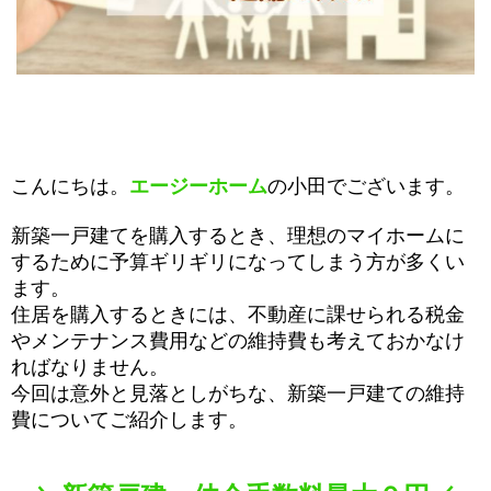
こんにちは。
エージーホーム
の小田でございます。
新築一戸建てを購入するとき、理想のマイホームに
するために予算ギリギリになってしまう方が多くい
ます。
住居を購入するときには、不動産に課せられる税金
やメンテナンス費用などの維持費も考えておかなけ
ればなりません。
今回は意外と見落としがちな、新築一戸建ての維持
費についてご紹介します。