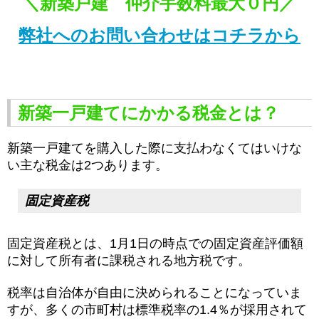
＼新築戸建 仲介手数料最大０円／
弊社へのお問い合わせはコチラから
新築一戸建てにかかる税金とは？
新築一戸建てを購入した際に支払わなくてはいけな
い主な税金は2つあります。
固定資産税
固定資産税とは、1月1日の時点での固定資産評価額
に対して所有者に課税される地方税です。
税率は自治体が自由に決められることになっていま
すが、多くの市町村は標準税率の1.4％が採用されて