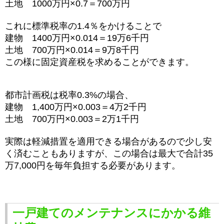
土地 1000万円×0.7＝700万円
これに標準税率の1.4％をかけることで
建物 1400万円×0.014＝19万6千円
土地 700万円×0.014＝9万8千円
この様に固定資産税を求めることができます。
都市計画税は税率0.3%の場合、
建物 1,400万円×0.003＝4万2千円
土地 700万円×0.003＝2万1千円
実際は軽減措置を適用できる場合があるので少し安
く済むこともありますが、この場合は最大で合計35
万7,000円を毎年負担する必要があります。
一戸建てのメンテナンスにかかる維