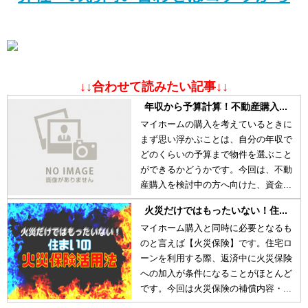
↓↓合わせて読みたい記事↓↓
年収から予算計算！不動産購入...
マイホームの購入を考えているときに
まず思い浮かぶことは、自分の年収で
どのくらいの予算まで物件を選ぶこと
ができるかどうかです。今回は、不動
産購入を検討中の方へ向けた、資金...
火災だけではもったいない！住...
マイホーム購入と同時に必要となるも
のと言えば【火災保険】です。住宅ロ
ーンを利用する際、返済中に火災保険
への加入が条件になることがほとんど
です。今回は火災保険の補償内容・...