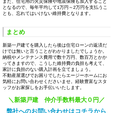
また、住宅用の火災保険や地震保険も加入すること
となるので、毎年平均して1万円～2万円を支払うこ
とも、忘れてはいけない維持費となります。
まとめ
新築一戸建てを購入したら後は住宅ローンの返済だ
けでは無いと言うことがわかりましたでしょうか。
納税やメンテナンス費用で数十万円、数百万とかか
ってきますので、
こうした維持費の負担も考えて、
家計に負担のない購入計画を立てましょう。
不動産屋選びでお困りでしたらエージーホームにお
気軽にお問い合わせくださいませ。経験豊富なスタ
ッフがお家探しをお手伝いいたします。
＼新築戸建 仲介手数料最大０円／
弊社へのお問い合わせはコチラから