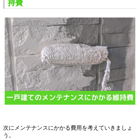
持費
次にメンテナンスにかかる費用を考えていきましょ
う。