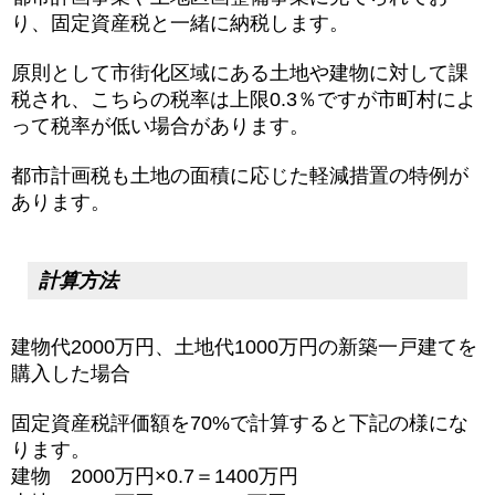
り、固定資産税と一緒に納税します。
原則として市街化区域にある土地や建物に対して課
税され、こちらの税率は上限0.3％ですが市町村によ
って税率が低い場合があります。
都市計画税も土地の面積に応じた軽減措置の特例が
あります。
計算方法
建物代2000万円、土地代1000万円の新築一戸建てを
購入した場合
固定資産税評価額を70%で計算すると下記の様にな
ります。
建物 2000万円×0.7＝1400万円