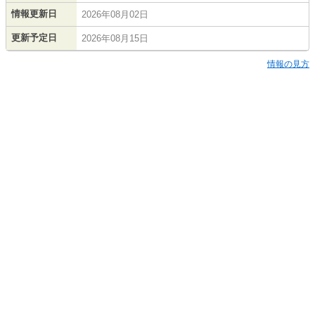
情報更新日
2026年08月02日
更新予定日
2026年08月15日
情報の見方