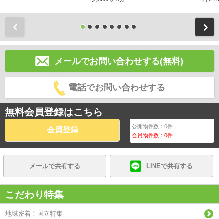
前
メールでお問い合わせする(無料)
電話でお問い合わせする
無料会員登録はこちら
公開物件数：
0
件
会員登録
会員物件数：
0
件
メールで共有する
LINEで共有する
こだわり特集
地域密着！国立特集