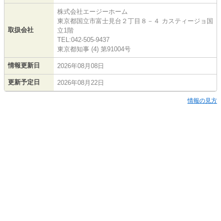
株式会社エージーホーム
東京都国立市富士見台２丁目８－４ カスティージョ国
取扱会社
立1階
TEL:042-505-9437
東京都知事 (4) 第91004号
情報更新日
2026年08月08日
更新予定日
2026年08月22日
情報の見方