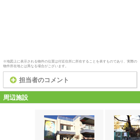
※地図上に表示される物件の位置は付近住所に所在することを表すものであり、実際の
物件所在地とは異なる場合がございます。
担当者のコメント
周辺施設