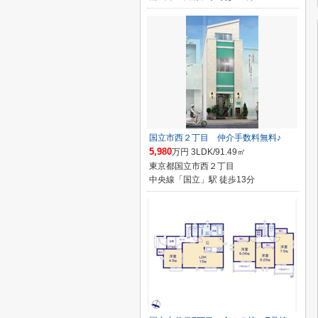
国立市西２丁目 仲介手数料無料♪
5,980
万円 3LDK/91.49㎡
東京都国立市西２丁目
中央線「国立」駅 徒歩13分