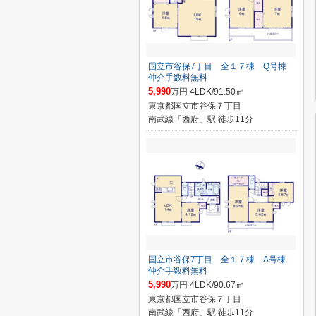
国立市谷保7丁目 全１７棟 Q号棟
仲介手数料無料
5,990
万円 4LDK/91.50㎡
東京都国立市谷保７丁目
南武線「西府」駅 徒歩11分
国立市谷保7丁目 全１７棟 A号棟
仲介手数料無料
5,990
万円 4LDK/90.67㎡
東京都国立市谷保７丁目
南武線「西府」駅 徒歩11分