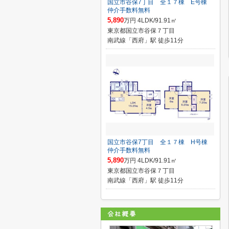
国立市谷保7丁目 全１７棟 E号棟
仲介手数料無料
5,890
万円 4LDK/91.91㎡
東京都国立市谷保７丁目
南武線「西府」駅 徒歩11分
国立市谷保7丁目 全１７棟 H号棟
仲介手数料無料
5,890
万円 4LDK/91.91㎡
東京都国立市谷保７丁目
南武線「西府」駅 徒歩11分