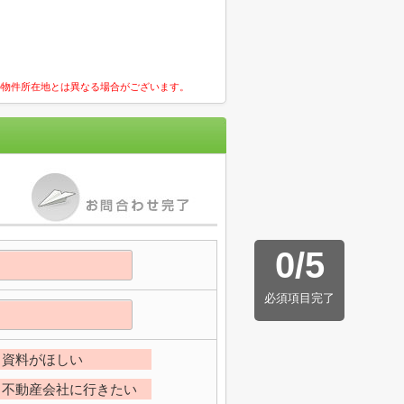
の物件所在地とは異なる場合がございます。
0
/
5
必須項目完了
資料がほしい
不動産会社に行きたい