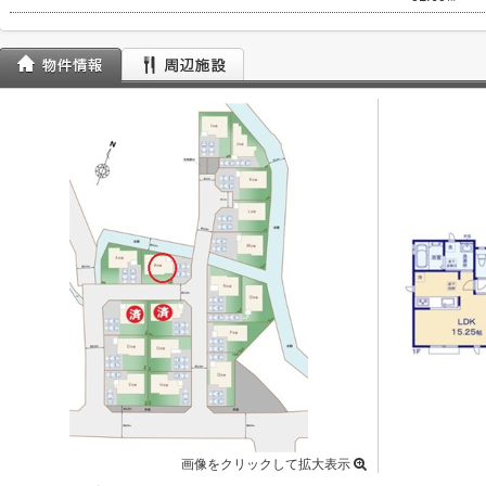
画像をクリックして拡大表示