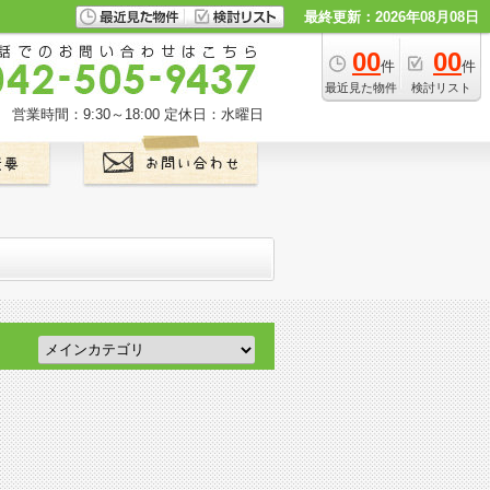
最終更新：2026年08月08日
00
00
件
件
最近見た物件
検討リスト
営業時間：9:30～18:00
定休日：水曜日