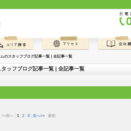
ムのスタッフブログ記事一覧 | 全記事一覧
タッフブログ記事一覧 | 全記事一覧
<<前へ
1
2
3
次へ>>
最初