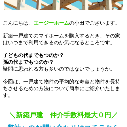
こんにちは。
エージーホーム
の小田でございます。
新築一戸建てのマイホームを購入するとき、その家
はいつまで利用できるのか気になるところです。
子どもの代までもつのか？
孫の代までもつのか？
疑問に思われる方も多いのではないでしょうか。
今回は、一戸建て物件の平均的な寿命と物件を長持
ちさせるための方法について簡単にご紹介いたしま
す。
＼新築戸建 仲介手数料最大０円／