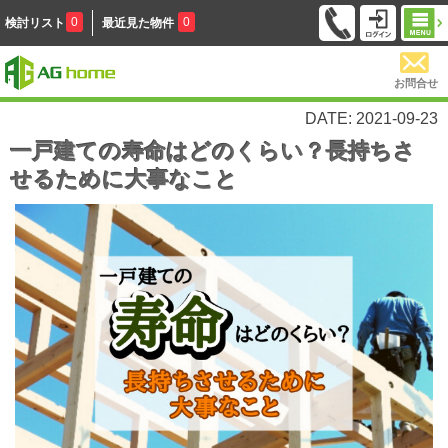
0
0
検討リスト
最近見た物件
お問合せ
DATE: 2021-09-23
一戸建ての寿命はどのくらい？長持ちさ
せるために大事なこと