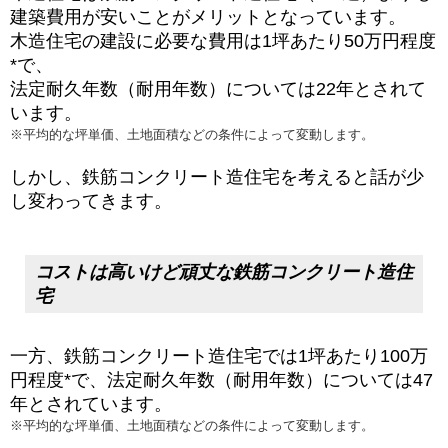
建築費用が安いことがメリットとなっています。
木造住宅の建設に必要な費用は1坪あたり50万円程度
*で、
法定耐久年数（耐用年数）については22年とされて
います。
※平均的な坪単価、土地面積などの条件によって変動します。
しかし、
鉄筋コンクリート造住宅
を考えると話が少
し変わってきます。
コストは高いけど頑丈な鉄筋コンクリート造住
宅
一方、鉄筋コンクリート造住宅では1坪あたり100万
円程度*で、法定耐久年数（耐用年数）については47
年とされています。
※平均的な坪単価、土地面積などの条件によって変動します。