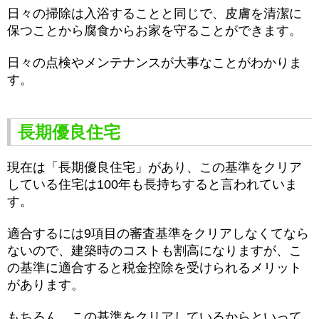
日々の掃除は入浴することと同じで、皮膚を清潔に
保つことから腐食からお家を守ることができます。
日々の点検やメンテナンスが大事なことがわかりま
す。
長期優良住宅
現在は「長期優良住宅」があり、この基準をクリア
している住宅は100年も長持ちすると言われていま
す。
適合するには9項目の審査基準をクリアしなくてなら
ないので、建築時のコストも割高になりますが、こ
の基準に適合すると税金控除を受けられるメリット
があります。
もちろん、この基準をクリアしているからといって