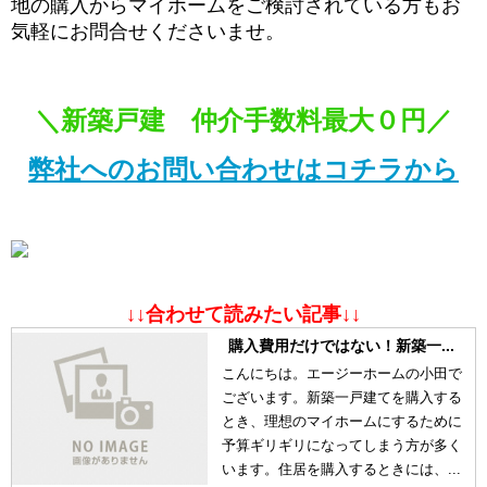
地の購入からマイホームをご検討されている方もお
気軽にお問合せくださいませ。
＼新築戸建 仲介手数料最大０円／
弊社へのお問い合わせはコチラから
↓↓合わせて読みたい記事↓↓
購入費用だけではない！新築一...
こんにちは。エージーホームの小田で
ございます。新築一戸建てを購入する
とき、理想のマイホームにするために
予算ギリギリになってしまう方が多く
います。住居を購入するときには、...