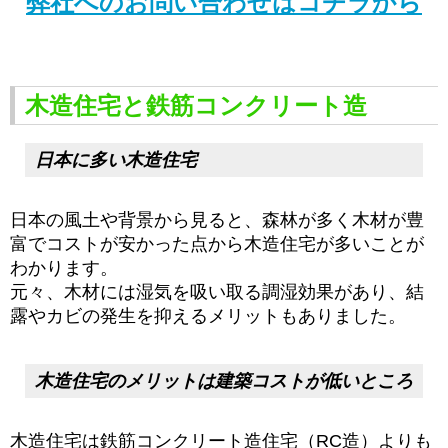
弊社へのお問い合わせはコチラから
木造住宅と鉄筋コンクリート造
日本に多い木造住宅
日本の風土や背景から見ると、森林が多く木材が豊
富でコストが安かった点から木造住宅が多いことが
わかります。
元々、木材には湿気を吸い取る調湿効果があり、結
露やカビの発生を抑えるメリットもありました。
木造住宅のメリットは建築コストが低いところ
木造住宅は鉄筋コンクリート造住宅（RC造）よりも