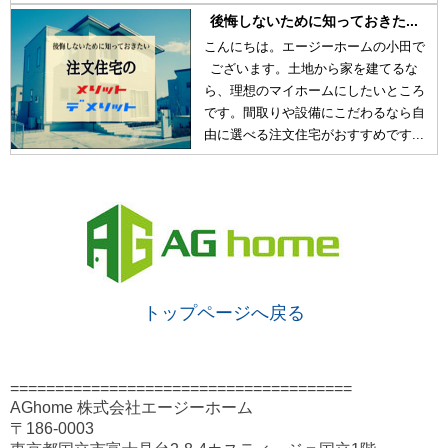
後悔しないために知っておきた...
こんにちは。エージーホームの小田で
ございます。土地から家を建てるな
ら、理想のマイホームにしたいところ
です。間取りや設備にこだわるなら自
由に選べる注文住宅がおすすめです...
トップページへ戻る
======================================
AGhome 株式会社エージーホーム
〒186-0003