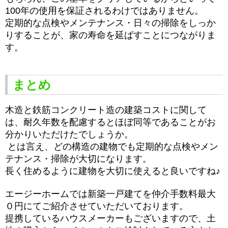
100年の使用を保証されるわけではありません。
定期的な点検やメンテナンス・日々の掃除をしっか
りすることが、家の寿命を延ばすことにつながりま
す。
まとめ
木造と鉄筋コンクリート造の建築コストに関して
は、耐久年数を配慮するとほぼ同等であることがお
分かりいただけたでしょうか。
とは言え、どの構造の建物でも定期的な点検やメン
テナンス・掃除が大切になります。
長く住めるように建物を大切に使えると良いですね♪
エージーホームでは新築一戸建てを仲介手数料最大
０円にてご紹介させていただいております。
提携しているハウスメーカーもございますので、土