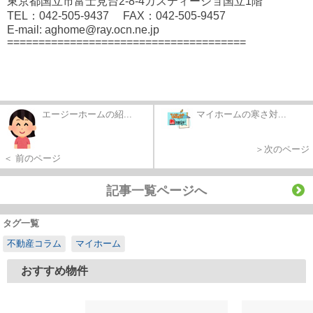
東京都国立市富士見台2-8-4カスティージョ国立1階
TEL：042-505-9437 FAX：042-505-9457
E-mail: aghome@ray.ocn.ne.jp
======================================
エージーホームの紹...
マイホームの寒さ対...
＞次のページ
＜ 前のページ
記事一覧ページへ
タグ一覧
不動産コラム
マイホーム
おすすめ物件