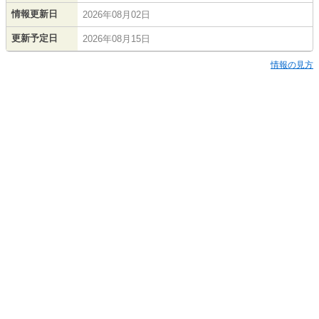
情報更新日
2026年08月02日
更新予定日
2026年08月15日
情報の見方