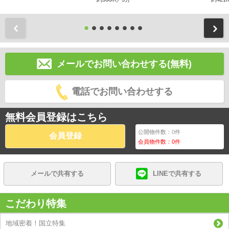
前
メールでお問い合わせする(無料)
電話でお問い合わせする
無料会員登録はこちら
公開物件数：
0
件
会員登録
会員物件数：
0
件
メールで共有する
LINEで共有する
こだわり特集
地域密着！国立特集