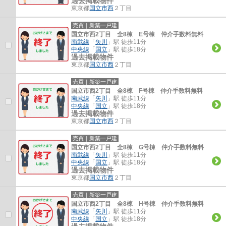
過去掲載物件
東京都
国立市
西
２丁目
売買｜新築一戸建
国立市西2丁目 全8棟 E号棟 仲介手数料無料
南武線
「
矢川
」駅 徒歩11分
中央線
「
国立
」駅 徒歩18分
過去掲載物件
東京都
国立市
西
２丁目
売買｜新築一戸建
国立市西2丁目 全8棟 F号棟 仲介手数料無料
南武線
「
矢川
」駅 徒歩11分
中央線
「
国立
」駅 徒歩18分
過去掲載物件
東京都
国立市
西
２丁目
売買｜新築一戸建
国立市西2丁目 全8棟 G号棟 仲介手数料無料
南武線
「
矢川
」駅 徒歩11分
中央線
「
国立
」駅 徒歩18分
過去掲載物件
東京都
国立市
西
２丁目
売買｜新築一戸建
国立市西2丁目 全8棟 H号棟 仲介手数料無料
南武線
「
矢川
」駅 徒歩11分
中央線
「
国立
」駅 徒歩18分