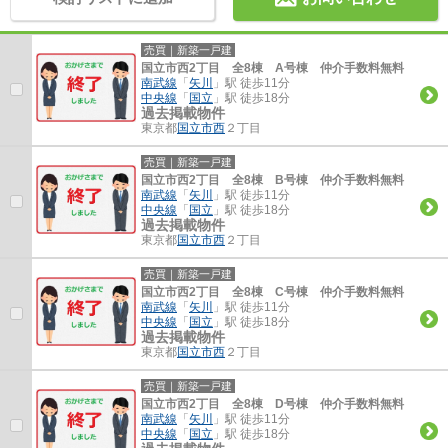
売買｜新築一戸建
国立市西2丁目 全8棟 A号棟 仲介手数料無料
南武線
「
矢川
」駅 徒歩11分
中央線
「
国立
」駅 徒歩18分
過去掲載物件
東京都
国立市
西
２丁目
売買｜新築一戸建
国立市西2丁目 全8棟 B号棟 仲介手数料無料
南武線
「
矢川
」駅 徒歩11分
中央線
「
国立
」駅 徒歩18分
過去掲載物件
東京都
国立市
西
２丁目
売買｜新築一戸建
国立市西2丁目 全8棟 C号棟 仲介手数料無料
南武線
「
矢川
」駅 徒歩11分
中央線
「
国立
」駅 徒歩18分
過去掲載物件
東京都
国立市
西
２丁目
売買｜新築一戸建
国立市西2丁目 全8棟 D号棟 仲介手数料無料
南武線
「
矢川
」駅 徒歩11分
中央線
「
国立
」駅 徒歩18分