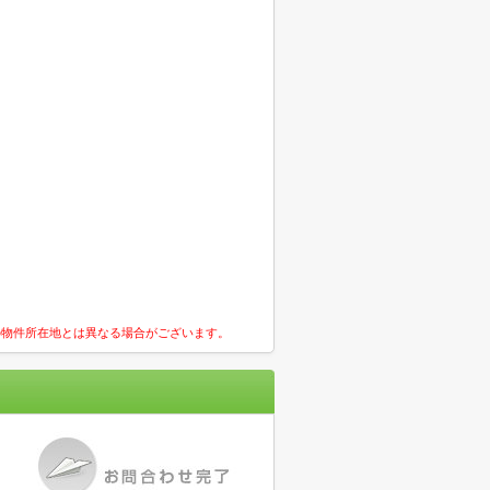
の物件所在地とは異なる場合がございます。