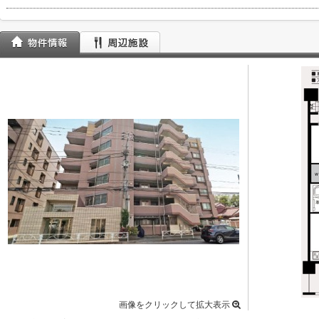
画像をクリックして拡大表示