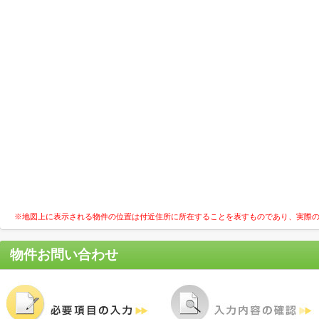
※地図上に表示される物件の位置は付近住所に所在することを表すものであり、実際
物件お問い合わせ