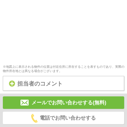
※地図上に表示される物件の位置は付近住所に所在することを表すものであり、実際の
物件所在地とは異なる場合がございます。
担当者のコメント
メールでお問い合わせする(無料)
電話でお問い合わせする