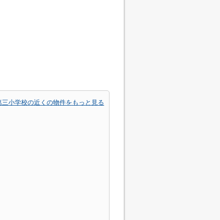
第三小学校の近くの物件をもっと見る