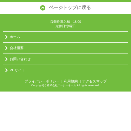
ページトップに戻る
営業時間:9:30～18:00
定休日:水曜日
ホーム
会社概要
お問い合わせ
PCサイト
プライバシーポリシー
利用規約
｜アクセスマップ
｜
Copyright(c) 株式会社エージーホーム All rights reserved.