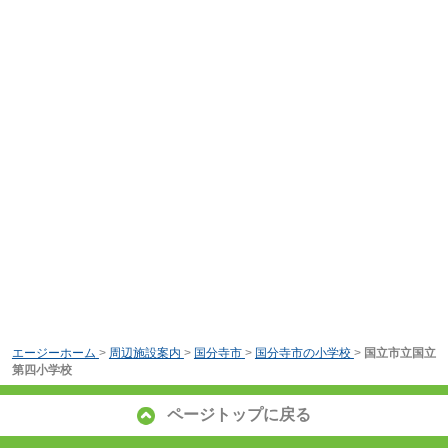
エージーホーム
>
周辺施設案内
>
国分寺市
>
国分寺市の小学校
>
国立市立国立
第四小学校
ページトップに戻る