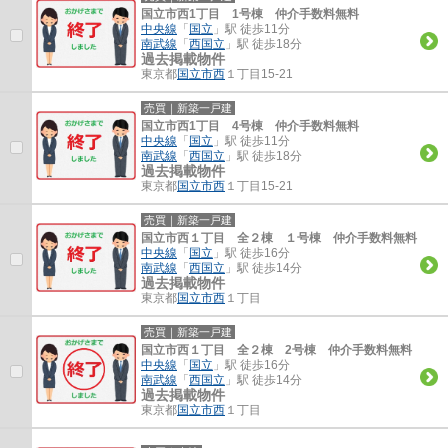
国立市西1丁目 1号棟 仲介手数料無料
中央線
「
国立
」駅 徒歩11分
南武線
「
西国立
」駅 徒歩18分
過去掲載物件
東京都
国立市
西
１丁目15-21
売買｜新築一戸建
国立市西1丁目 4号棟 仲介手数料無料
中央線
「
国立
」駅 徒歩11分
南武線
「
西国立
」駅 徒歩18分
過去掲載物件
東京都
国立市
西
１丁目15-21
売買｜新築一戸建
国立市西１丁目 全２棟 １号棟 仲介手数料無料
中央線
「
国立
」駅 徒歩16分
南武線
「
西国立
」駅 徒歩14分
過去掲載物件
東京都
国立市
西
１丁目
売買｜新築一戸建
国立市西１丁目 全２棟 2号棟 仲介手数料無料
中央線
「
国立
」駅 徒歩16分
南武線
「
西国立
」駅 徒歩14分
過去掲載物件
東京都
国立市
西
１丁目