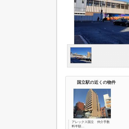
国立駅の近くの物件
アレックス国立 仲介手数
料半額…