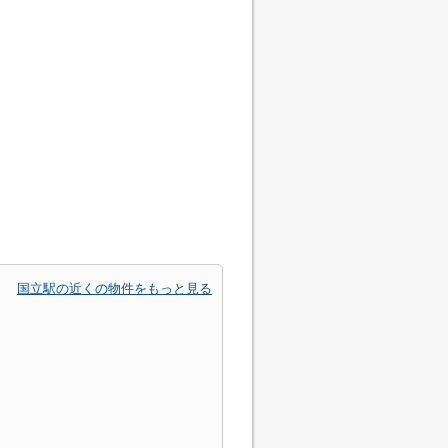
国立駅の近くの物件をもっと見る