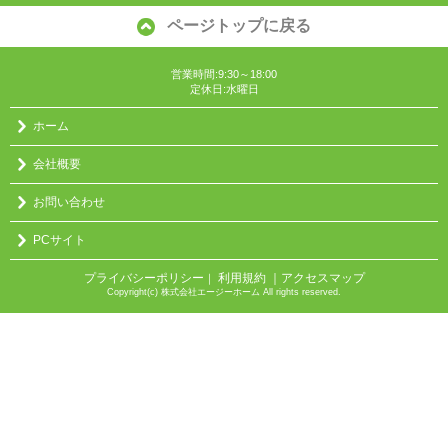
ページトップに戻る
営業時間:9:30～18:00
定休日:水曜日
ホーム
会社概要
お問い合わせ
PCサイト
プライバシーポリシー
利用規約
｜アクセスマップ
｜
Copyright(c) 株式会社エージーホーム All rights reserved.