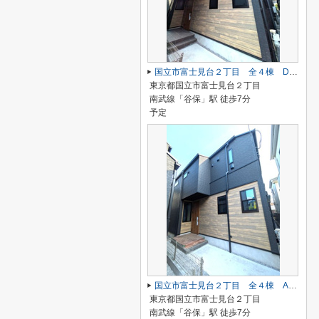
国立市富士見台２丁目 全４棟 D号棟 仲介手数料無料♪
東京都国立市富士見台２丁目
南武線「谷保」駅 徒歩7分
予定
国立市富士見台２丁目 全４棟 A号棟 仲介手数料無料♪
東京都国立市富士見台２丁目
南武線「谷保」駅 徒歩7分