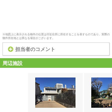
※地図上に表示される物件の位置は付近住所に所在することを表すものであり、実際の
物件所在地とは異なる場合がございます。
担当者のコメント
周辺施設