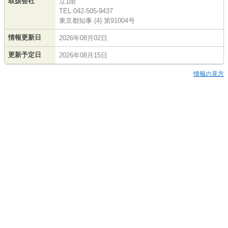
取扱会社
立1階
TEL:042-505-9437
東京都知事 (4) 第91004号
情報更新日
2026年08月02日
更新予定日
2026年08月15日
情報の見方