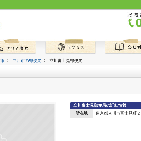
川市
>
立川市の郵便局
>
立川富士見郵便局
立川富士見郵便局の詳細情報
所在地
東京都立川市富士見町２丁