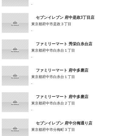
-
セブンイレブン 府中是政3丁目店
東京都府中市是政３丁目
-
ファミリーマート 秀栄白糸台店
東京都府中市白糸台１丁目
-
ファミリーマート 府中多磨店
東京都府中市白糸台１丁目
-
ファミリーマート 府中多磨店
東京都府中市白糸台２丁目
-
セブンイレブン 府中分梅通り店
東京都府中市分梅町３丁目