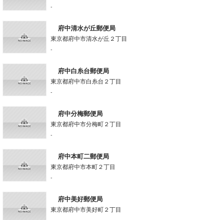
-
府中清水が丘郵便局
東京都府中市清水が丘２丁目
-
府中白糸台郵便局
東京都府中市白糸台２丁目
-
府中分梅郵便局
東京都府中市分梅町２丁目
-
府中本町二郵便局
東京都府中市本町２丁目
-
府中美好郵便局
東京都府中市美好町２丁目