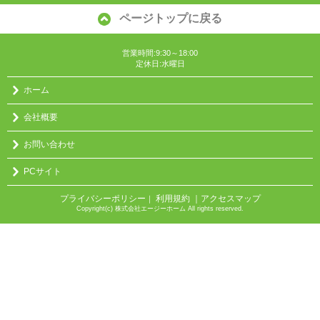
ページトップに戻る
営業時間:9:30～18:00
定休日:水曜日
ホーム
会社概要
お問い合わせ
PCサイト
プライバシーポリシー
利用規約
｜アクセスマップ
｜
Copyright(c) 株式会社エージーホーム All rights reserved.