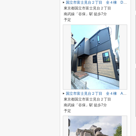
国立市富士見台２丁目 全４棟 D号棟 仲介手数料無料♪
東京都国立市富士見台２丁目
南武線「谷保」駅 徒歩7分
予定
国立市富士見台２丁目 全４棟 A号棟 仲介手数料無料♪
東京都国立市富士見台２丁目
南武線「谷保」駅 徒歩7分
予定