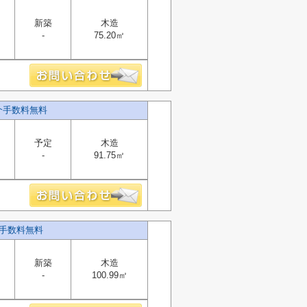
新築
木造
-
75.20㎡
介手数料無料
予定
木造
-
91.75㎡
手数料無料
新築
木造
-
100.99㎡