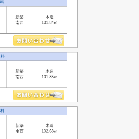
無料
新築
木造
南西
101.84㎡
無料
新築
木造
南西
101.85㎡
無料
新築
木造
南西
102.68㎡