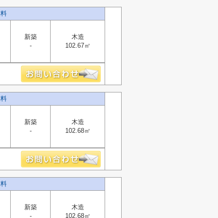
無料
新築
木造
-
102.67㎡
無料
新築
木造
-
102.68㎡
無料
新築
木造
-
102.68㎡