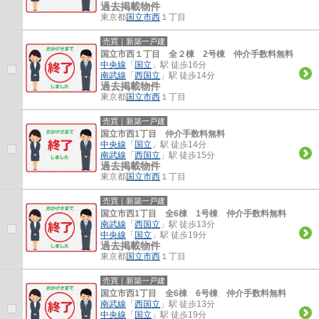
過去掲載物件
東京都
国立市
西
１丁目
売買｜新築一戸建
国立市西１丁目 全２棟 2号棟 仲介手数料無料
中央線
「
国立
」駅 徒歩16分
南武線
「
西国立
」駅 徒歩14分
過去掲載物件
東京都
国立市
西
１丁目
売買｜新築一戸建
国立市西1丁目 仲介手数料無料
中央線
「
国立
」駅 徒歩14分
南武線
「
西国立
」駅 徒歩15分
過去掲載物件
東京都
国立市
西
１丁目
売買｜新築一戸建
国立市西1丁目 全6棟 1号棟 仲介手数料無料
南武線
「
西国立
」駅 徒歩13分
中央線
「
国立
」駅 徒歩19分
過去掲載物件
東京都
国立市
西
１丁目
売買｜新築一戸建
国立市西1丁目 全6棟 6号棟 仲介手数料無料
南武線
「
西国立
」駅 徒歩13分
中央線
「
国立
」駅 徒歩19分