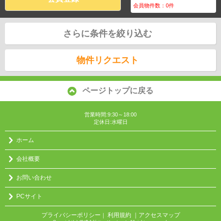
会員物件数：
0
件
さらに条件を絞り込む
物件リクエスト
ページトップに戻る
営業時間:9:30～18:00
定休日:水曜日
ホーム
会社概要
お問い合わせ
PCサイト
プライバシーポリシー
利用規約
｜アクセスマップ
｜