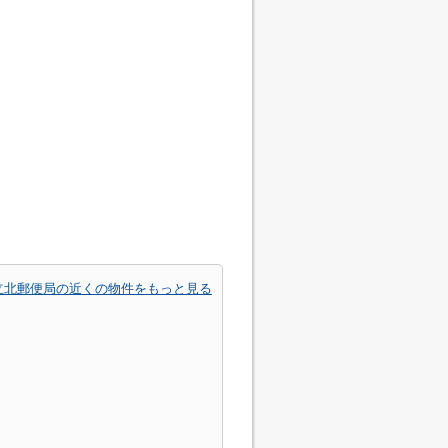
立北郵便局の近くの物件をもっと見る