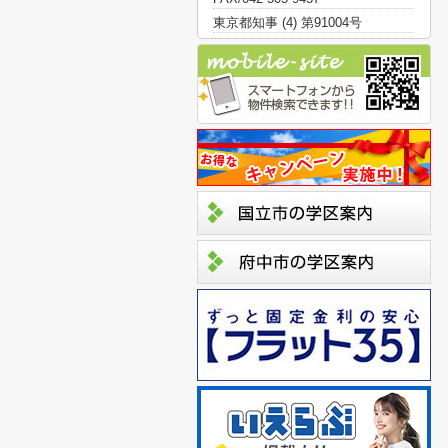
東京都知事 (4) 第91004号