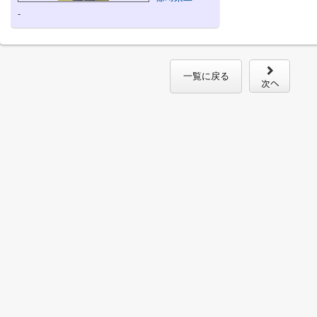
-
一覧に戻る