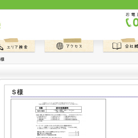
Ｓ様
Ｓ様