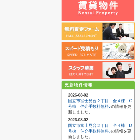
更新物件情報
2026-08-02
国立市富士見台２丁目 全４棟 C
号棟 仲介手数料無料♪
の情報を更
新しました。
2026-08-02
国立市富士見台２丁目 全４棟 D
号棟 仲介手数料無料♪
の情報を更
新しました。