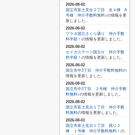
2026-08-02
国立市富士見台２丁目 全４棟 A
号棟 仲介手数料無料♪
の情報を更
新しました。
2026-08-02
プラネ国立さくら通り 仲介手数
料半額！
の情報を更新しました。
2026-08-02
セイガステージ国立Ⅳ 仲介手数
料半額！
の情報を更新しました。
2026-08-02
国立市中3丁目 仲介手数料無料
の
情報を更新しました。
2026-08-02
国立市中3丁目 ２号棟 仲介手数
料無料♪
の情報を更新しました。
2026-08-02
国立市富士見台１丁目 仲介手数
料無料
の情報を更新しました。
2026-08-01
国立市富士見台１丁目 残り２
棟 １号棟 仲介手数料無料！
の