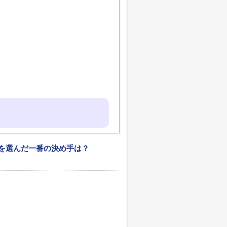
を選んだ一番の決め手は？