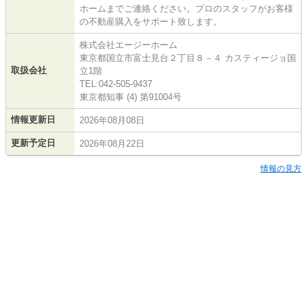
ホームまでご連絡ください。プロのスタッフがお客様
の不動産購入をサポート致します。
株式会社エージーホーム
東京都国立市富士見台２丁目８－４ カスティージョ国
取扱会社
立1階
TEL:042-505-9437
東京都知事 (4) 第91004号
情報更新日
2026年08月08日
更新予定日
2026年08月22日
情報の見方