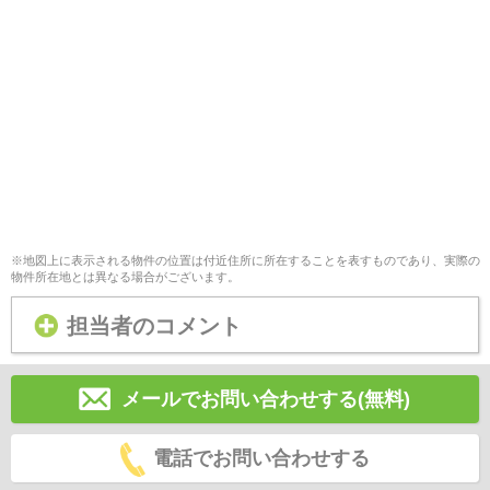
※地図上に表示される物件の位置は付近住所に所在することを表すものであり、実際の
物件所在地とは異なる場合がございます。
担当者のコメント
メールでお問い合わせする(無料)
電話でお問い合わせする