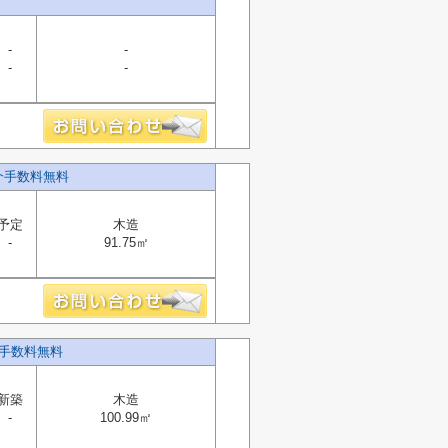
-
-
-
-
介手数料無料
予定
木造
-
91.75㎡
手数料無料
新築
木造
-
100.99㎡