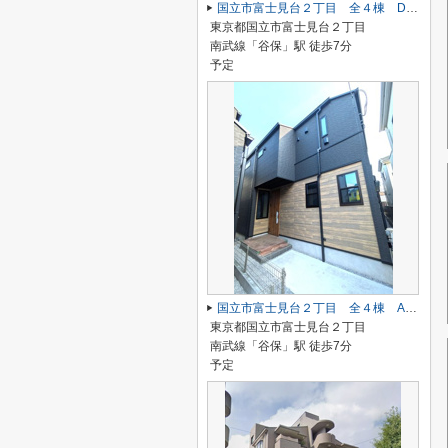
国立市富士見台２丁目 全４棟 D号棟 仲介手数料無料♪
東京都国立市富士見台２丁目
南武線「谷保」駅 徒歩7分
予定
国立市富士見台２丁目 全４棟 A号棟 仲介手数料無料♪
東京都国立市富士見台２丁目
南武線「谷保」駅 徒歩7分
予定