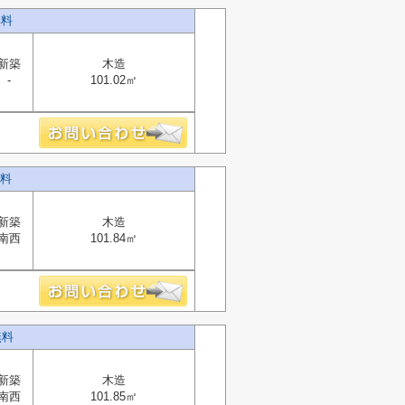
無料
新築
木造
-
101.02㎡
無料
新築
木造
南西
101.84㎡
無料
新築
木造
南西
101.85㎡