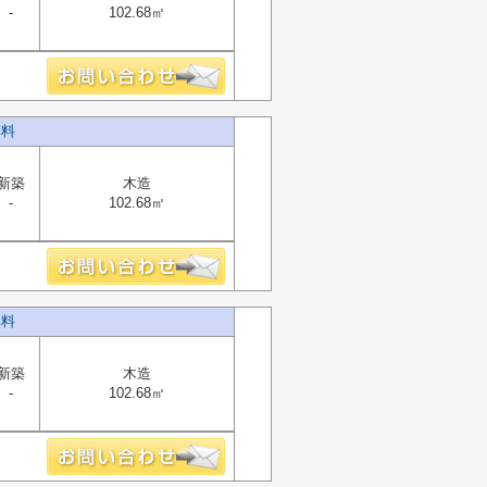
-
102.68㎡
無料
新築
木造
-
102.68㎡
無料
新築
木造
-
102.68㎡