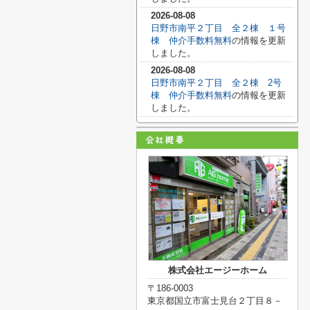
2026-08-08
日野市南平２丁目 全２棟 １号
棟 仲介手数料無料
の情報を更新
しました。
2026-08-08
日野市南平２丁目 全２棟 2号
棟 仲介手数料無料
の情報を更新
しました。
株式会社エージーホーム
〒186-0003
東京都国立市富士見台２丁目８－