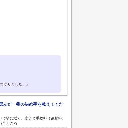
みつかりました。」
選んだ一番の決め手を教えてくだ
いで駅に近く、家賃と手数料（更新料）
ったところ