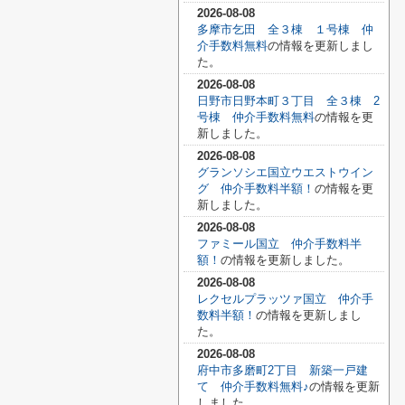
2026-08-08
多摩市乞田 全３棟 １号棟 仲
介手数料無料
の情報を更新しまし
た。
2026-08-08
日野市日野本町３丁目 全３棟 2
号棟 仲介手数料無料
の情報を更
新しました。
2026-08-08
グランソシエ国立ウエストウイン
グ 仲介手数料半額！
の情報を更
新しました。
2026-08-08
ファミール国立 仲介手数料半
額！
の情報を更新しました。
2026-08-08
レクセルプラッツァ国立 仲介手
数料半額！
の情報を更新しまし
た。
2026-08-08
府中市多磨町2丁目 新築一戸建
て 仲介手数料無料♪
の情報を更新
しました。