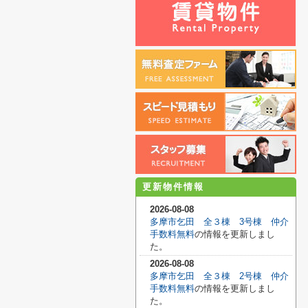
更新物件情報
2026-08-08
多摩市乞田 全３棟 3号棟 仲介
手数料無料
の情報を更新しまし
た。
2026-08-08
多摩市乞田 全３棟 2号棟 仲介
手数料無料
の情報を更新しまし
た。