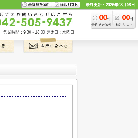
最終更新：2026年08月08日
00
00
件
件
最近見た物件
検討リスト
営業時間：9:30～18:00
定休日：水曜日