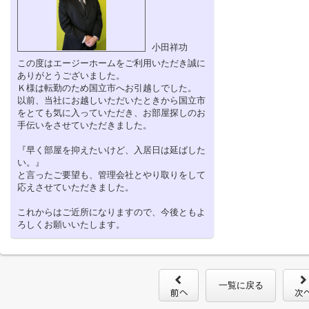
小田祥功
この度はエージーホームをご利用いただき誠に
ありがとうございました。
Ｋ様は転勤のため国立市へお引越しでした。
以前、当社にお越しいただいたときから国立市
をとても気に入っていただき、お部屋探しのお
手伝いをさせていただきました。
『早く部屋を抑えたいけど、入居日は延ばした
い。』
と言ったご要望も、管理会社とやり取りをして
応えさせていただきました。
これからはご近所になりますので、今後ともよ
ろしくお願いいたします。
一覧に戻る