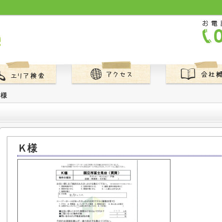
Ｋ様
Ｋ様