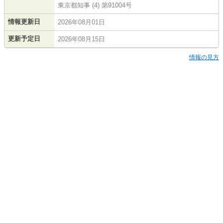
東京都知事 (4) 第91004号
情報更新日
2026年08月01日
更新予定日
2026年08月15日
情報の見方