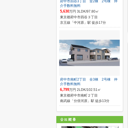
府中市四谷3丁目 全2棟 2号棟 仲
介手数料無料
5,630
万円 3LDK/97.80㎡
東京都府中市四谷３丁目
京王線「中河原」駅 徒歩17分
府中市南町2丁目 全3棟 2号棟 仲
介手数料無料
6,799
万円 2LDK/102.51㎡
東京都府中市南町２丁目
南武線「分倍河原」駅 徒歩13分