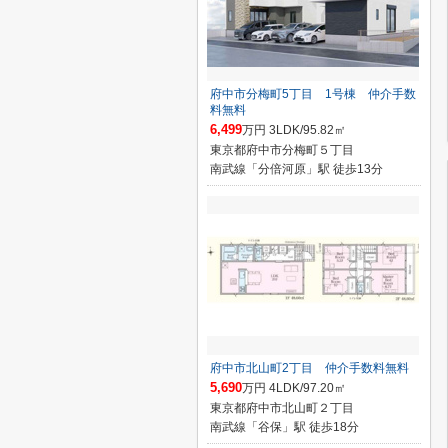
府中市分梅町5丁目 1号棟 仲介手数
料無料
6,499
万円 3LDK/95.82㎡
東京都府中市分梅町５丁目
南武線「分倍河原」駅 徒歩13分
府中市北山町2丁目 仲介手数料無料
5,690
万円 4LDK/97.20㎡
東京都府中市北山町２丁目
南武線「谷保」駅 徒歩18分