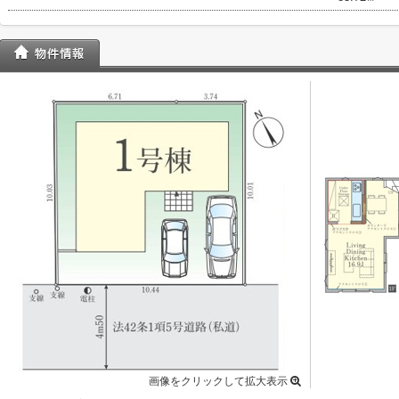
画像をクリックして拡大表示