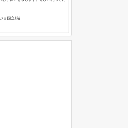
ジョ国立1階