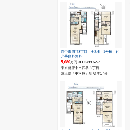
府中市四谷3丁目 全2棟 1号棟 仲
介手数料無料
5,680
万円 3LDK/99.62㎡
東京都府中市四谷３丁目
京王線「中河原」駅 徒歩17分